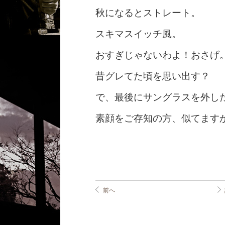
秋になるとストレート。
スキマスイッチ風。
おすぎじゃないわよ！おさげ
昔グレてた頃を思い出す？
で、最後にサングラスを外し
素顔をご存知の方、似てます
前へ