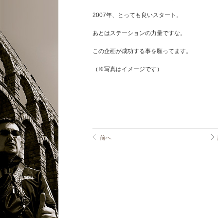
2007年、とっても良いスタート。
あとはステーションの力量ですな。
この企画が成功する事を願ってます。
（※写真はイメージです）
前へ