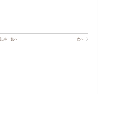
記事一覧へ
次へ