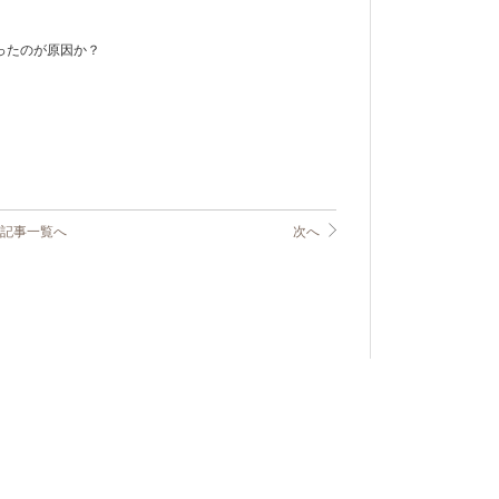
ったのが原因か？
記事一覧へ
次へ