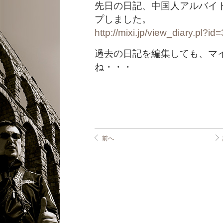
先日の日記、中国人アルバイ
プしました。
http://mixi.jp/view_diary.pl
過去の日記を編集しても、マ
ね・・・
前へ