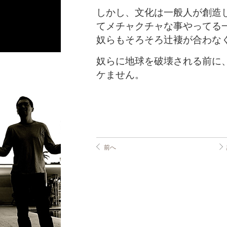
しかし、文化は一般人が創造
てメチャクチャな事やってる
奴らもそろそろ辻褄が合わな
奴らに地球を破壊される前に
ケません。
前へ