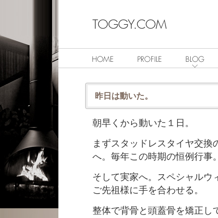
昨日は動いた。
朝早くから動いた１日。
まずスタッドレスタイヤ交換
へ。毎年この時期の恒例行事
そして実家へ。スペシャルウ
ご先祖様に手を合わせる。
整体で背骨と頭蓋骨を矯正し