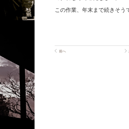
この作業、年末まで続きそう
前へ