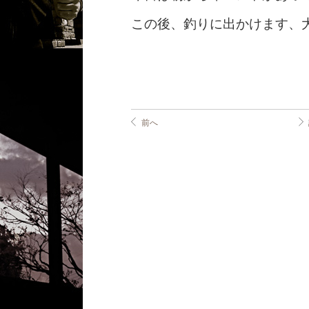
この後、釣りに出かけます、
前へ