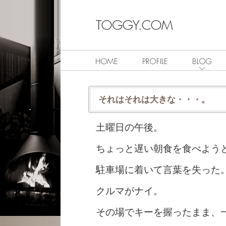
それはそれは大きな・・・。
土曜日の午後。
ちょっと遅い朝食を食べよう
駐車場に着いて言葉を失った
クルマがナイ。
その場でキーを握ったまま、