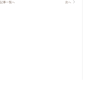
記事一覧へ
次へ